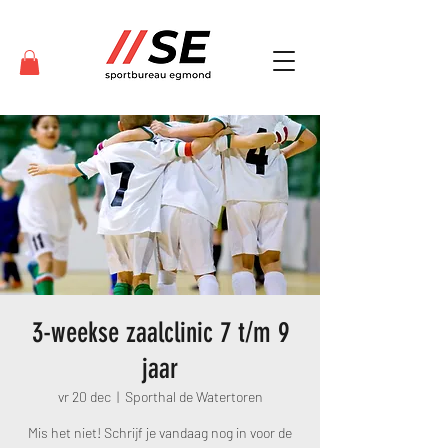
3-weekse zaalclinic 7 t/m 9
jaar
vr 20 dec
  |  
Sporthal de Watertoren
Mis het niet! Schrijf je vandaag nog in voor de