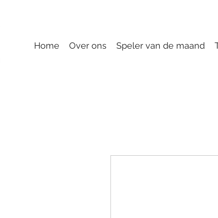
Home
Over ons
Speler van de maand