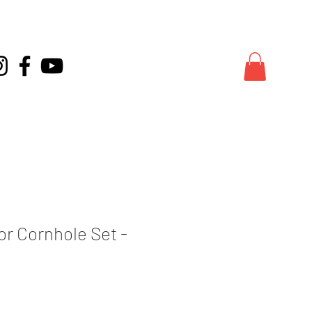
or Cornhole Set -