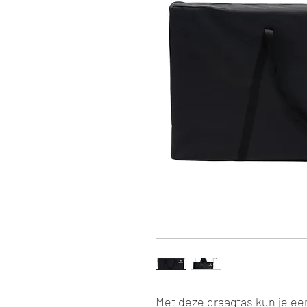
Met deze draagtas kun je e