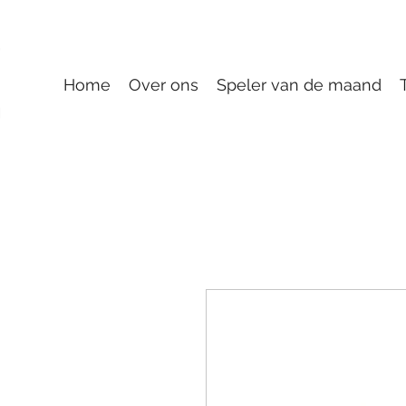
Home
Over ons
Speler van de maand